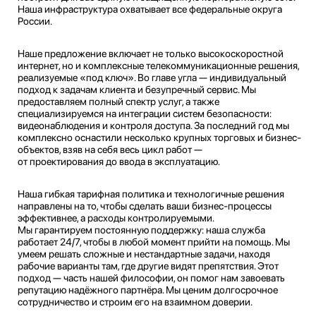
Наша гибкая тарифная политика и технологичные решения
направлены на то, чтобы сделать ваши бизнес-процессы
эффективнее, а расходы контролируемыми.
Мы гарантируем постоянную поддержку: наша служба
работает 24/7, чтобы в любой момент прийти на помощь. Мы
умеем решать сложные и нестандартные задачи, находя
рабочие варианты там, где другие видят препятствия. Этот
подход — часть нашей философии, он помог нам завоевать
репутацию надёжного партнёра. Мы ценим долгосрочное
сотрудничество и строим его на взаимном доверии.
РАБОТА ВО ВСЕЙ
ЛЕНИНГРАДСКОЙ ОБЛАСТИ
И САНКТ ПЕТЕРБУРГЕ
С СОБСТВЕННОЙ КОМАНДОЙ
МОНТАЖНИКОВ